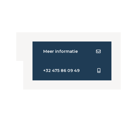
Meer informatie
+32 475 86 09 49