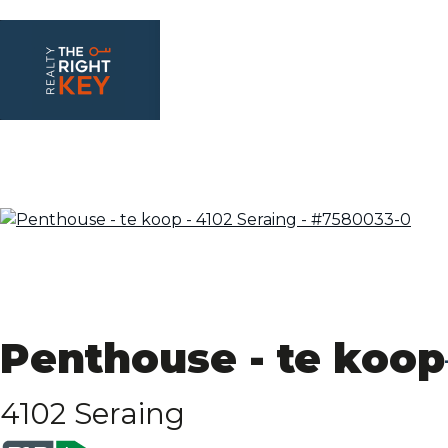
Penthouse - te koop
4102 Seraing