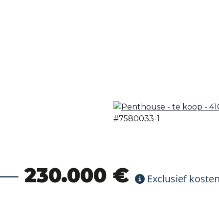
230.000 €
Exclusief koste