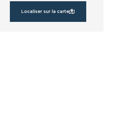
Localiser sur la carte