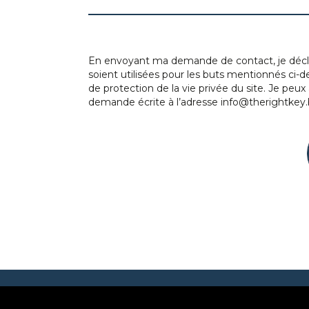
En envoyant ma demande de contact, je décl
soient utilisées pour les buts mentionnés ci-
de protection de la vie privée
du site. Je peu
demande écrite à l’adresse info@therightkey.