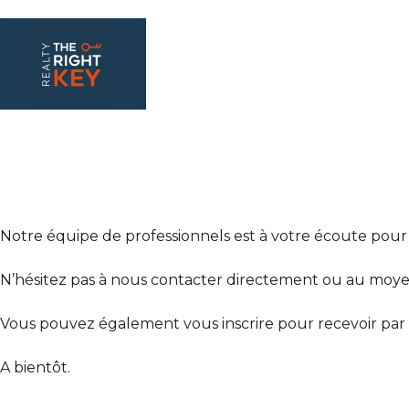
Notre équipe de professionnels est à votre écoute pour
N’hésitez pas à nous contacter directement ou au moyen
Vous pouvez également vous inscrire pour recevoir par 
A bientôt.