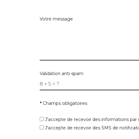
Votre message
Validation anti-spam
*
Champs obligatoires
J'accepte de recevoir des informations par 
J'accepte de recevoir des SMS de notificati